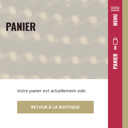
PANIER
0
Votre panier est actuellement vide.
RETOUR À LA BOUTIQUE