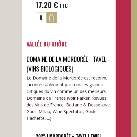
17.20
€
TTC
VALLÉE DU RHÔNE
DOMAINE DE LA MORDORÉE - TAVEL
(VINS BIOLOGIQUES)
Le Domaine de la Mordorée est reconnu
incontestablement par tous les grands
critiques du vin comme un des meilleurs
Domaine de France (voir Parker, Revues
des Vins de France, Bettane & Desseauve,
Gault-Millau, Wine Spectator, Guide
Hachette, ...)
2025 | MORDORÉE – TAVEL | TAVEL