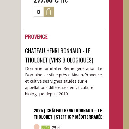
TTC
PROVENCE
CHATEAU HENRI BONNAUD - LE
THOLONET (VINS BIOLOGIQUES)
Domaine familial en 3ème génération. Le
Domaine se situe près d'Aix-en-Provence
et cultive ses vignes situées sur 4
appellations différentes en viticulture
biologique depuis 2010.
2025 | CHÂTEAU HENRI BONNAUD – LE
THOLONET | STEFF IGP MÉDITERRANÉE
75 cl