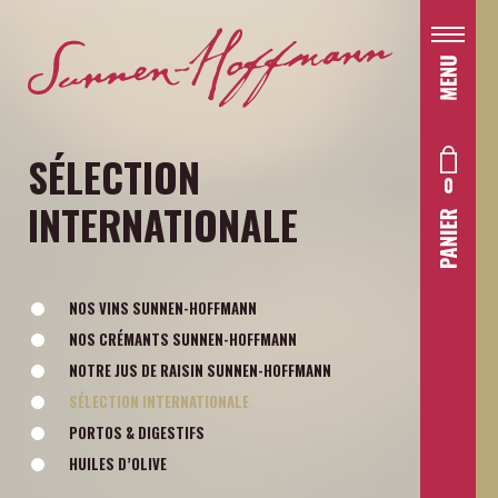
SÉLECTION
0
INTERNATIONALE
NOS VINS SUNNEN-HOFFMANN
NOS CRÉMANTS SUNNEN-HOFFMANN
NOTRE JUS DE RAISIN SUNNEN-HOFFMANN
SÉLECTION INTERNATIONALE
PORTOS & DIGESTIFS
HUILES D’OLIVE