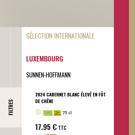
SÉLECTION INTERNATIONALE
LUXEMBOURG
SUNNEN-HOFFMANN
2024 CABERNET BLANC ÉLEVÉ EN FÛT
DE CHÊNE
75 cl
17.95
€
TTC