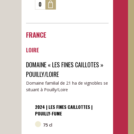
FRANCE
LOIRE
DOMAINE « LES FINES CAILLOTES »
POUILLY/LOIRE
Domaine familial de 21 ha de vignobles se
situant à Pouilly/Loire
2024 | LES FINES CAILLOTTES |
POUILLY-FUME
75 cl