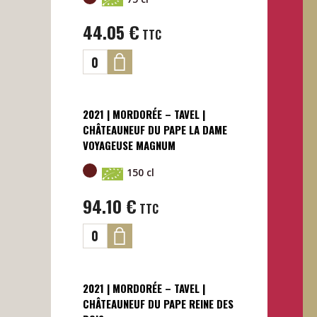
44.05
€
TTC
2021 | MORDORÉE – TAVEL |
CHÂTEAUNEUF DU PAPE LA DAME
VOYAGEUSE MAGNUM
150 cl
94.10
€
TTC
2021 | MORDORÉE – TAVEL |
CHÂTEAUNEUF DU PAPE REINE DES